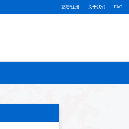
登陆/注册
关于我们
FAQ