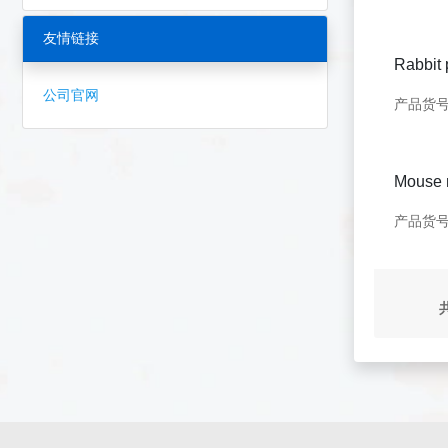
友情链接
Rabbit 
公司官网
产品货
Mouse m
产品货