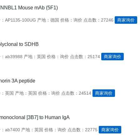
TNNBL1 Mouse mAb (5F1)
AP1135-100UG
产地：德国
价格：询价
点击数：27246
商家询价
lyclonal to SDHB
ab39988
产地：英国
价格：询价
点击数：25174
商家询价
orin 3A peptide
号：英国
产地：英国
价格：询价
点击数：24514
商家询价
monoclonal [3B7] to Human IgA
ab7400
产地：英国
价格：询价
点击数：22775
商家询价