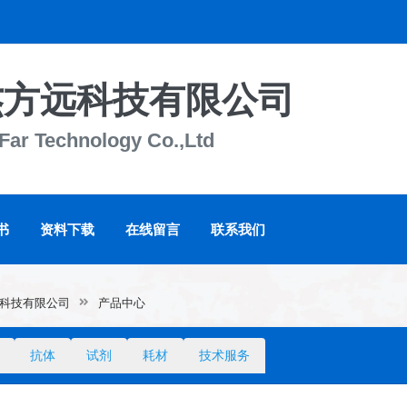
杰方远科技有限公司
-Far Technology Co.,Ltd
书
资料下载
在线留言
联系我们
科技有限公司
产品中心
抗体
试剂
耗材
技术服务