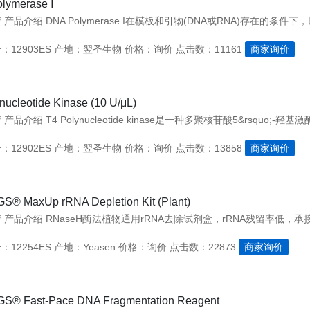
lymerase Ⅰ
12903ES
产地：翌圣生物
价格：询价
点击数：11161
商家询价
nucleotide Kinase (10 U/μL)
12902ES
产地：翌圣生物
价格：询价
点击数：13858
商家询价
GS® MaxUp rRNA Depletion Kit (Plant)
12254ES
产地：Yeasen
价格：询价
点击数：22873
商家询价
NGS® Fast-Pace DNA Fragmentation Reagent