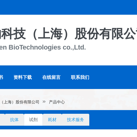
物科技（上海）股份有限公
n BioTechnologies co.,Ltd.
书
资料下载
在线留言
联系我们
（上海）股份有限公司
产品中心
抗体
试剂
耗材
技术服务