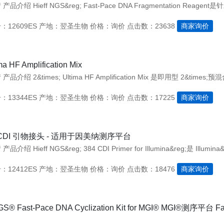
12609ES
产地：翌圣生物
价格：询价
点击数：23638
商家询价
ma HF Amplification Mix
13344ES
产地：翌圣生物
价格：询价
点击数：17225
商家询价
种CDI 引物接头 - 适用于因美纳测序平台
12412ES
产地：翌圣生物
价格：询价
点击数：18476
商家询价
NGS® Fast-Pace DNA Cyclization Kit for MGI® MGI®测序平台