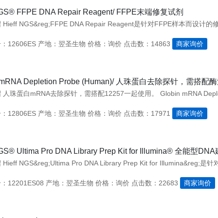
 NGS® FFPE DNA Repair Reagent/ FFPE末端修复试剂
12606ES
产地：翌圣生物
价格：询价
点击数：14863
商家询价
n mRNA Depletion Probe (Human)/ 人珠蛋白去除探针，
12806ES
产地：翌圣生物
价格：询价
点击数：17971
商家询价
NGS® Ultima Pro DNA Library Prep Kit for Illumina® 全能
12201ES08
产地：翌圣生物
价格：询价
点击数：22683
商家询价