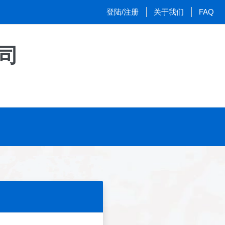
登陆/注册
关于我们
FAQ
司