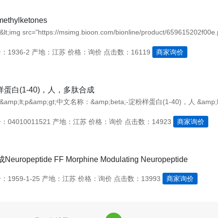
methylketones
;&lt;img src="https://msimg.bioon.com/bionline/product/659615202f00e.p
1936-2
产地：江苏
价格：询价
点击数：16119
商家询价
样蛋白(1-40)，人，多肽合成
04010011521
产地：江苏
价格：询价
点击数：14923
商家询价
uropeptide FF Morphine Modulating Neuropeptide
1959-1-25
产地：江苏
价格：询价
点击数：13993
商家询价