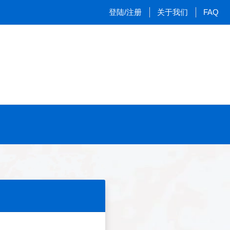
登陆/注册
关于我们
FAQ