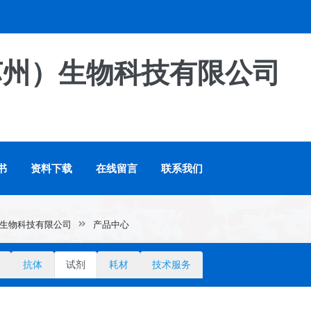
苏州）生物科技有限公司
书
资料下载
在线留言
联系我们
生物科技有限公司
产品中心
抗体
试剂
耗材
技术服务