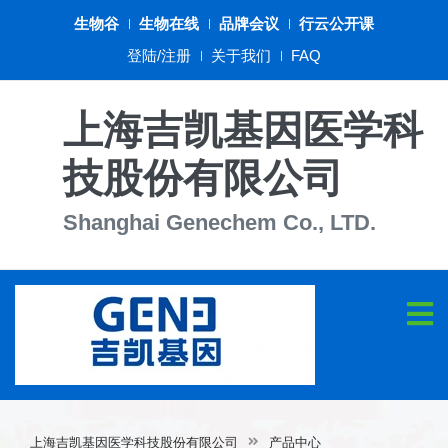
生物谷
生物在线
品牌会议
行云公开课
登陆/注册
关于我们
FAQ
上海吉凯基因医学科
技股份有限公司
Shanghai Genechem Co., LTD.
上海吉凯基因医学科技股份有限公司
产品中心