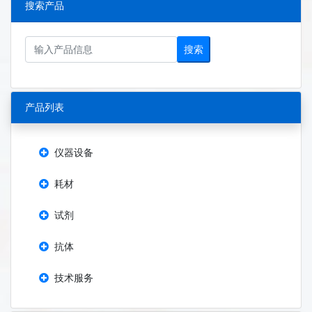
搜索产品
搜索
产品列表
仪器设备
耗材
试剂
抗体
技术服务