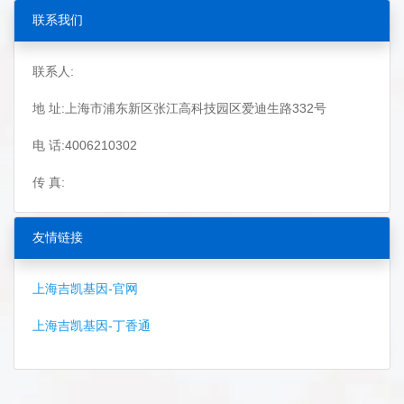
联系我们
联系人:
地 址:上海市浦东新区张江高科技园区爱迪生路332号
电 话:4006210302
传 真:
友情链接
上海吉凯基因-官网
上海吉凯基因-丁香通