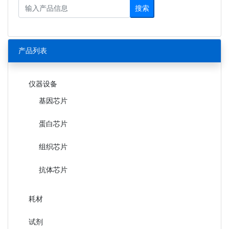
搜索
产品列表
仪器设备
基因芯片
蛋白芯片
组织芯片
抗体芯片
耗材
试剂