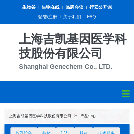
生物谷
生物在线
品牌会议
行云公开课
登陆/注册
关于我们
FAQ
上海吉凯基因医学科
技股份有限公司
Shanghai Genechem Co., LTD.
上海吉凯基因医学科技股份有限公司
产品中心
仪器设备
抗体
试剂
耗材
技术服务