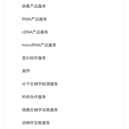
病毒产品服务
RNAi产品服务
cDNA产品服务
microRNA产品服务
蛋白组学服务
测序
分子生物学检测服务
科研合作服务
细胞生物学实验服务
动物学实验服务