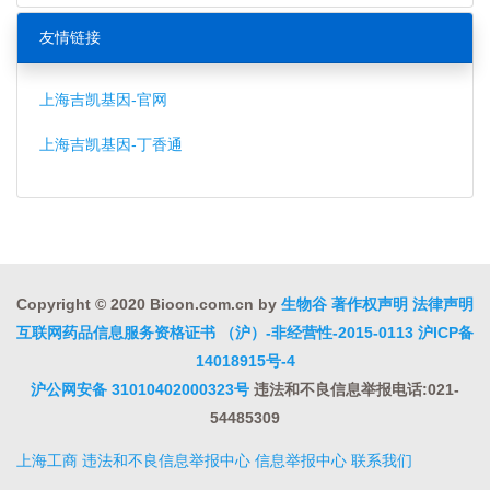
友情链接
上海吉凯基因-官网
上海吉凯基因-丁香通
Copyright © 2020 Bioon.com.cn by
生物谷
著作权声明
法律声明
互联网药品信息服务资格证书 （沪）-非经营性-2015-0113
沪ICP备
14018915号-4
沪公网安备 31010402000323号
违法和不良信息举报电话:021-
54485309
上海工商
违法和不良信息举报中心
信息举报中心
联系我们