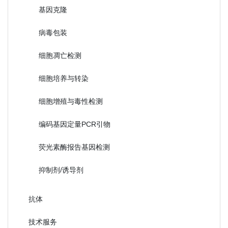
基因克隆
病毒包装
细胞凋亡检测
细胞培养与转染
细胞增殖与毒性检测
编码基因定量PCR引物
荧光素酶报告基因检测
抑制剂/诱导剂
抗体
技术服务