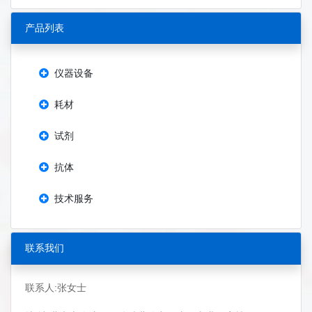
产品列表
仪器设备
耗材
试剂
抗体
技术服务
联系我们
联系人:张女士