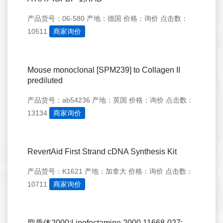
产品货号：06-580
产地：德国
价格：询价
点击数：
10511
商家询价
Mouse monoclonal [SPM239] to Collagen II
prediluted
产品货号：ab54236
产地：英国
价格：询价
点击数：
13134
商家询价
RevertAid First Strand cDNA Synthesis Kit
产品货号：K1621
产地：加拿大
价格：询价
点击数：
10711
商家询价
脂质体2000;Lipofectamine 2000 11668-027;