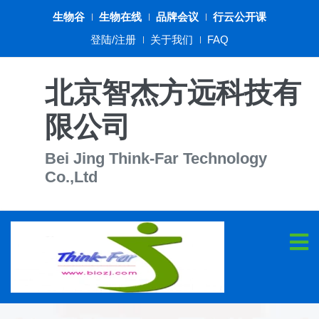
生物谷
生物在线
品牌会议
行云公开课
登陆/注册
关于我们
FAQ
北京智杰方远科技有
限公司
Bei Jing Think-Far Technology
Co.,Ltd