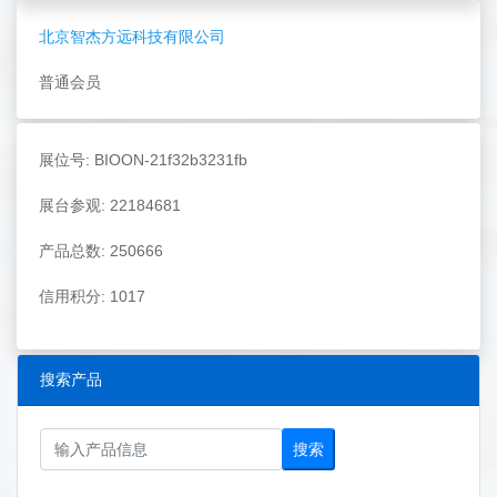
北京智杰方远科技有限公司
普通会员
展位号: BIOON-21f32b3231fb
展台参观: 22184681
产品总数: 250666
信用积分: 1017
搜索产品
搜索