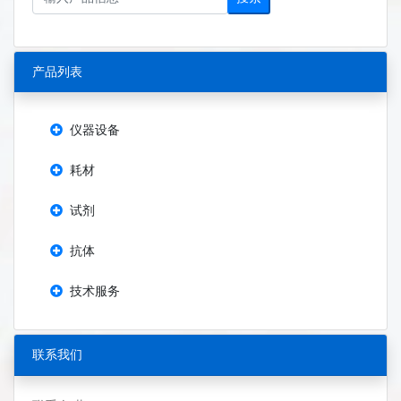
产品列表
仪器设备
耗材
试剂
抗体
技术服务
联系我们