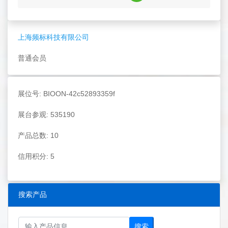
上海频标科技有限公司
普通会员
展位号: BIOON-42c52893359f
展台参观: 535190
产品总数: 10
信用积分: 5
搜索产品
搜索