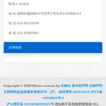
联系人:杜先生
地 址:朝阳区建国路15号院甲1号北岸1292B座423
电 话:010-85376698
传 真:010-83893981
友情链接
Copyright © 2020 Bioon.com.cn by
生物谷
著作权声明
法律声明
互联网药品信息服务资格证书 （沪）-非经营性-2015-0113
沪ICP备
14018915号-4
沪公网安备 31010402000323号
违法和不良信息举报电话:021-