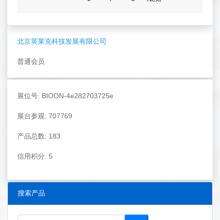
北京英莱克科技发展有限公司
普通会员
展位号: BIOON-4e282703725e
展台参观: 707769
产品总数: 183
信用积分: 5
搜索产品