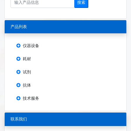
搜索
产品列表
仪器设备
耗材
试剂
抗体
技术服务
联系我们