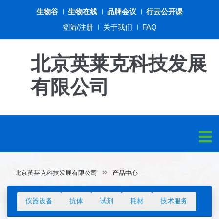
生物谷
生物在线
品牌会议
行云公开课
登陆/注册
关于我们
FAQ
北京英莱克科技发展
有限公司
北京英莱克科技发展有限公司
产品中心
仪器设备
抗体
试剂
耗材
技术服务